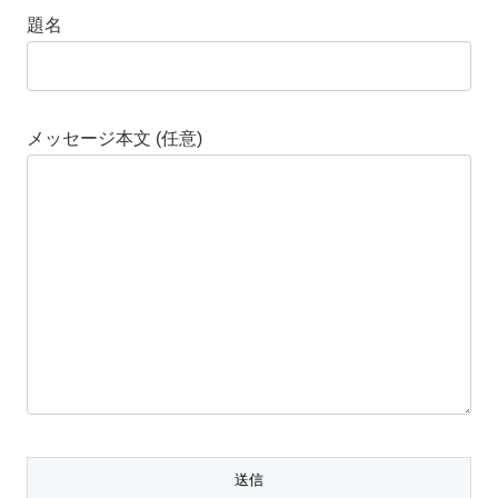
題名
メッセージ本文 (任意)