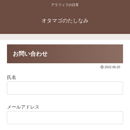
アラフィフの日常
オタマゴのたしなみ
お問い合わせ
2022.06.20
氏名
メールアドレス