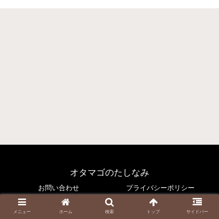
オタマゴのたしなみ
お問い合わせ
プライバシーポリシー
© 2021 オタマゴのたしなみ.
メニュー
ホーム
検索
トップ
サイドバー